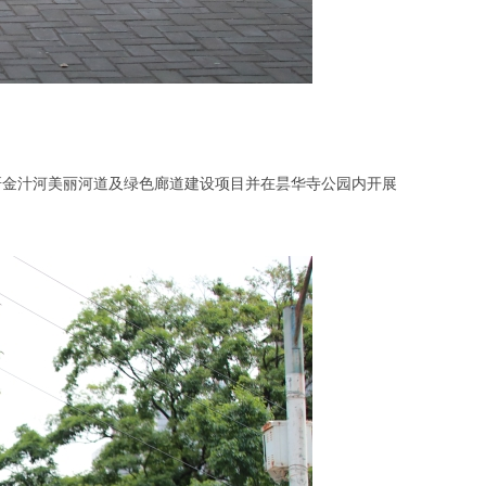
研金汁河美丽河道及绿色廊道建设项目并在昙华寺公园内开展