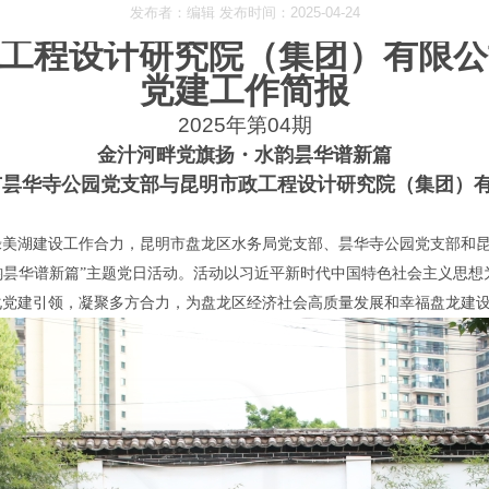
发布者：编辑 发布时间：2025-04-24
工程设计研究院（集团）有限公
党建工作简报
2025年第04期
金汁河畔党旗扬・水韵昙华谱新篇
昆明市昙华寺公园党支部与昆明市政工程设计研究院（集团）
湖建设工作合力，昆明市盘龙区水务局党支部、昙华寺公园党支部和昆明
扬·水韵昙华谱新篇”主题党日活动。活动以习近平新时代中国特色社会主义
化党建引领，凝聚多方合力，为盘龙区经济社会高质量发展和幸福盘龙建