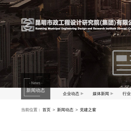
- News -
新闻动态
企业动态
媒体新闻
行业
当前位置：
首页
>
新闻动态
>
党建之窗