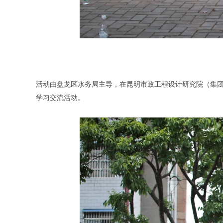
活动由盘龙区水务局主导，在昆明市政工程设计研究院（集
学习交流活动。